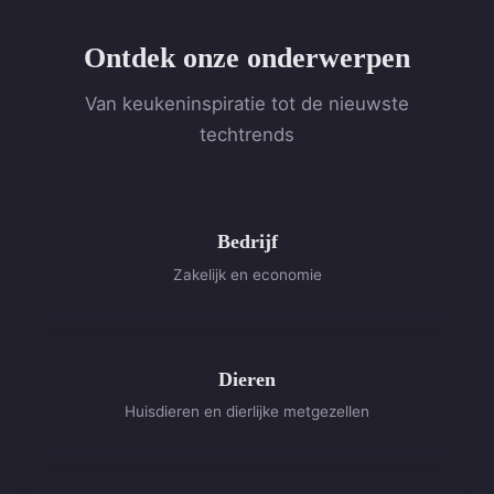
Ontdek onze onderwerpen
Van keukeninspiratie tot de nieuwste
techtrends
Bedrijf
Zakelijk en economie
Dieren
Huisdieren en dierlijke metgezellen