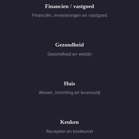
Financien / vastgoed
Financiën, investeringen en vastgoed
Gezondheid
Gezondheid en welzijn
Huis
Wonen, inrichting en levensstijl
Keuken
Recepten en kookkunst