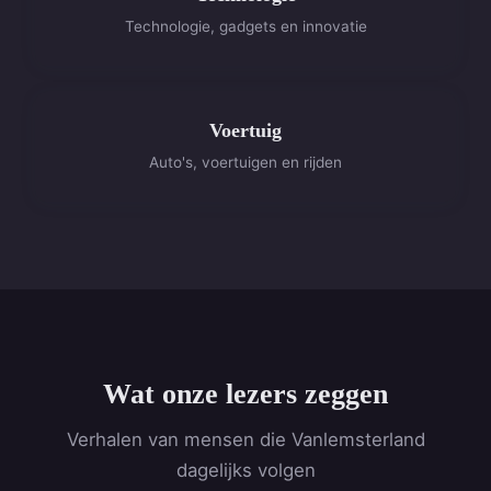
Technologie, gadgets en innovatie
Voertuig
Auto's, voertuigen en rijden
Wat onze lezers zeggen
Verhalen van mensen die Vanlemsterland
dagelijks volgen