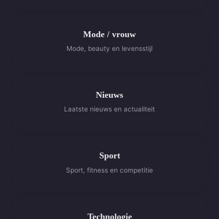
Mode / vrouw
Mode, beauty en levensstijl
Nieuws
Laatste nieuws en actualiteit
Sport
Sport, fitness en competitie
Technologie