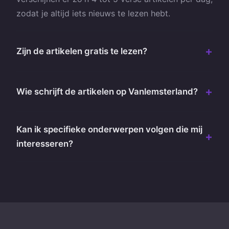
zodat je altijd iets nieuws te lezen hebt.
Zijn de artikelen gratis te lezen?
Wie schrijft de artikelen op Vanlemsterland?
Kan ik specifieke onderwerpen volgen die mij
interesseren?