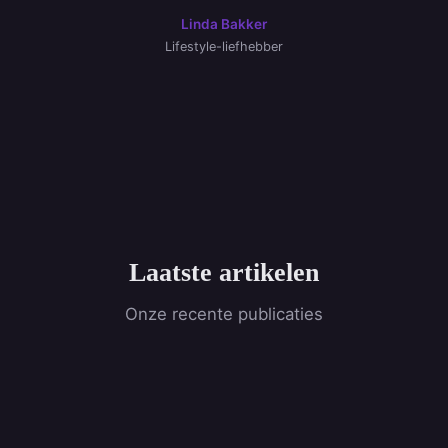
Linda Bakker
Lifestyle-liefhebber
Laatste artikelen
Onze recente publicaties