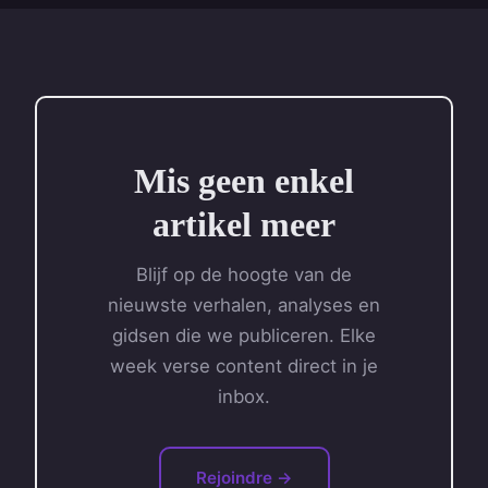
Mis geen enkel
artikel meer
Blijf op de hoogte van de
nieuwste verhalen, analyses en
gidsen die we publiceren. Elke
week verse content direct in je
inbox.
Rejoindre →