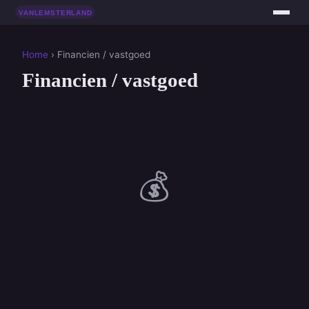
Home
› Financien / vastgoed
Financien / vastgoed
💰